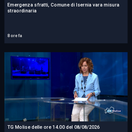
Emergenza sfratti, Comune di Isernia vara misura
straordinaria
8 ore fa
TG Molise delle ore 14.00 del 08/08/2026