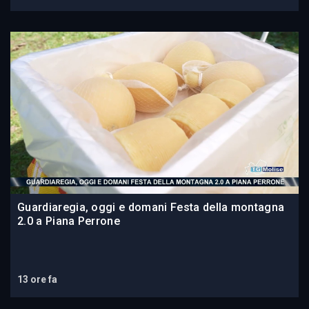
Guardiaregia, oggi e domani Festa della montagna
2.0 a Piana Perrone
13 ore fa