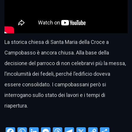
La storica chiesa di Santa Maria della Croce a
Campobasso è ancora chiusa. Alla base della
decisione del parroco di non celebrarvi più la messa,
l’incolumità dei fedeli, perché l’edificio doveva
essere consolidato. I campobassani però si
interrogano sullo stato dei lavori e i tempi di
riapertura.