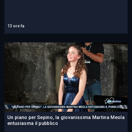
13 ore fa
Un piano per Sepino, la giovanissima Martina Meola
entusiasma il pubblico