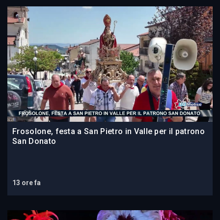
Frosolone, festa a San Pietro in Valle per il patrono
San Donato
13 ore fa