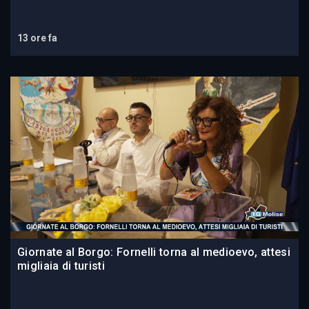
13 ore fa
Giornate al Borgo: Fornelli torna al medioevo, attesi
migliaia di turisti