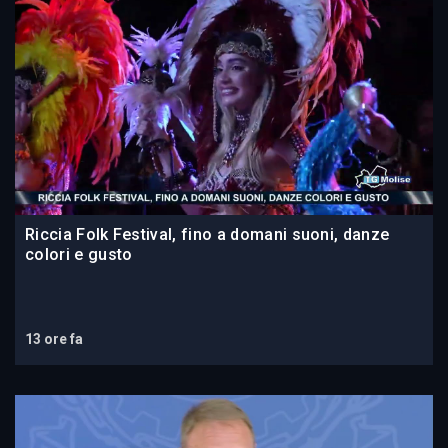
Riccia Folk Festival, fino a domani suoni, danze
colori e gusto
13 ore fa