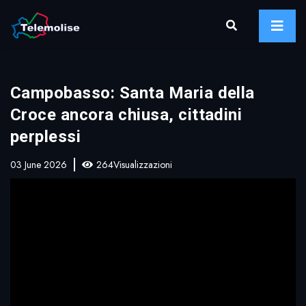
Campobasso: Santa Maria della
Croce ancora chiusa, cittadini
perplessi
03 June 2026
264Visualizzazioni