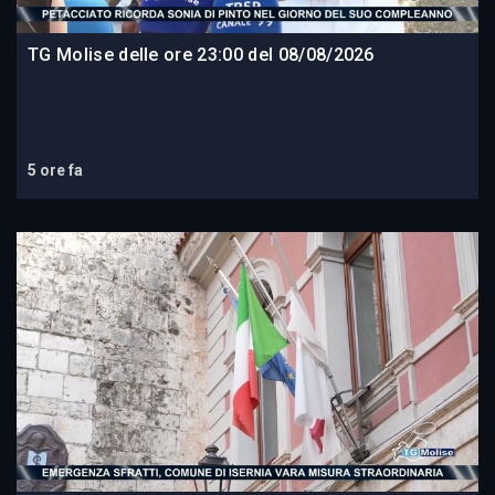
TG Molise delle ore 23:00 del 08/08/2026
5 ore fa