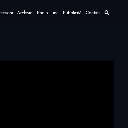
issioni
Archivio
Radio Luna
Pubblicità
Contatti