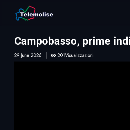
Campobasso, prime indi
29 June 2026
201Visualizzazioni