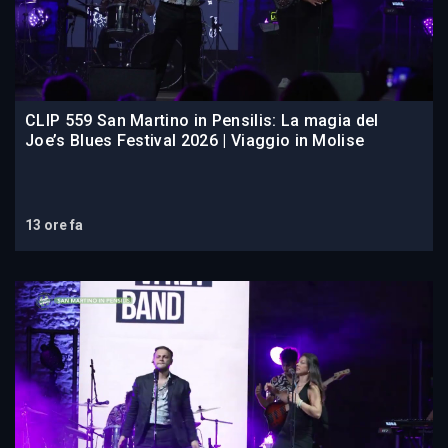
CLIP 559 San Martino in Pensilis: La magia del
Joe’s Blues Festival 2026 | Viaggio in Molise
13 ore fa