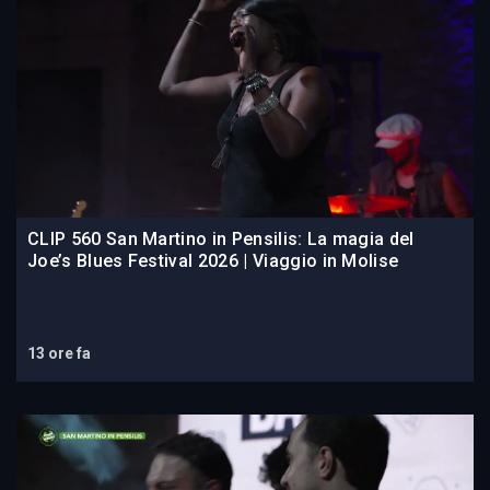
CLIP 560 San Martino in Pensilis: La magia del
Joe’s Blues Festival 2026 | Viaggio in Molise
13 ore fa