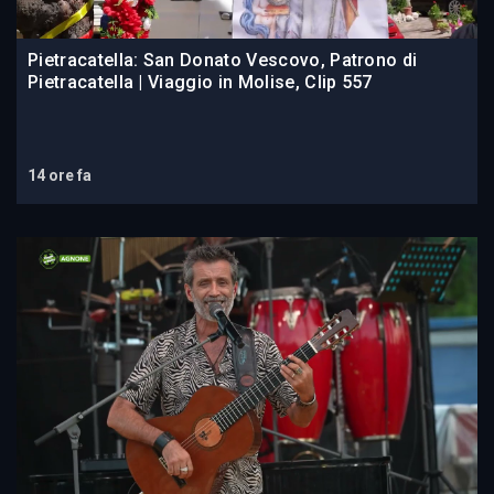
Pietracatella: San Donato Vescovo, Patrono di
Pietracatella | Viaggio in Molise, Clip 557
14 ore fa