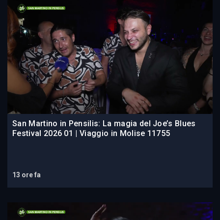
San Martino in Pensilis: La magia del Joe’s Blues
Festival 2026 01 | Viaggio in Molise 11755
13 ore fa