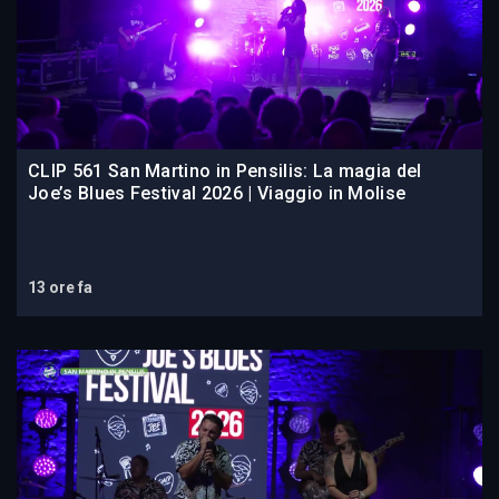
CLIP 561 San Martino in Pensilis: La magia del
Joe’s Blues Festival 2026 | Viaggio in Molise
13 ore fa