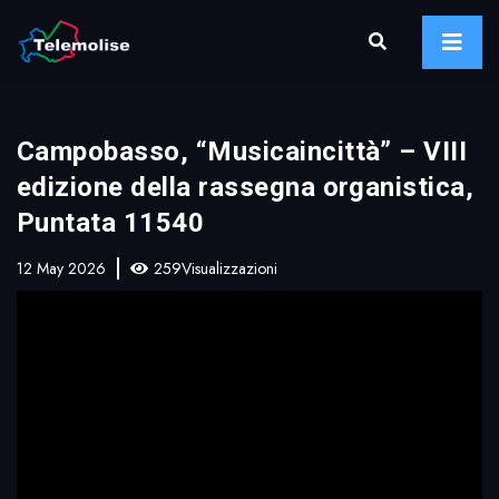
Campobasso, “Musicaincittà” – VIII
edizione della rassegna organistica,
Puntata 11540
12 May 2026
259Visualizzazioni