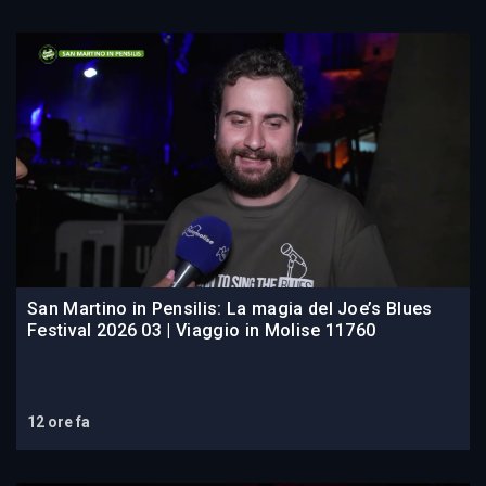
San Martino in Pensilis: La magia del Joe’s Blues
Festival 2026 03 | Viaggio in Molise 11760
12 ore fa