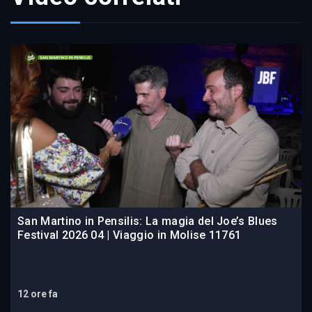
San Martino in Pensilis: La magia del Joe’s Blues
Festival 2026 04 | Viaggio in Molise 11761
12 ore fa