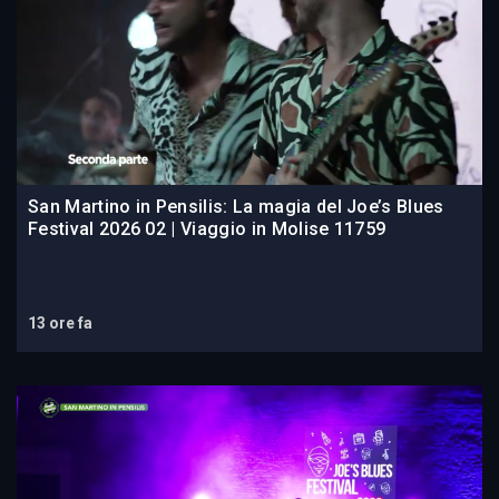
San Martino in Pensilis: La magia del Joe’s Blues
Festival 2026 02 | Viaggio in Molise 11759
13 ore fa