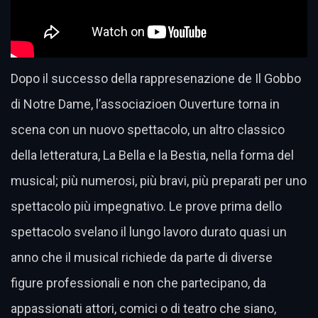
Dopo il successo della rappresenazione de Il Gobbo
di Notre Dame, l’associazioen Ouverture torna in
scena con un nuovo spettacolo, un altro classico
della letteratura, La Bella e la Bestia, nella forma del
musical; più numerosi, più bravi, più preparati per uno
spettacolo più impegnativo. Le prove prima dello
spettacolo svelano il lungo lavoro durato quasi un
anno che il musical richiede da parte di diverse
figure professionali e non che partecipano, da
appassionati attori, comici o di teatro che siano,