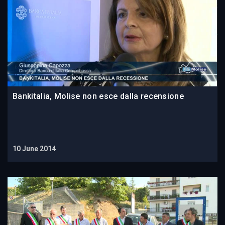
Bankitalia, Molise non esce dalla recensione
10 June 2014