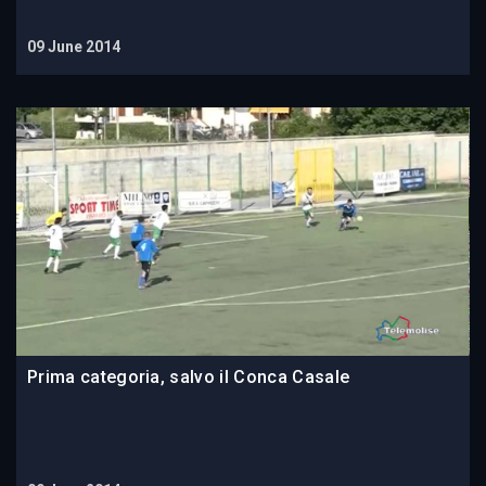
09 June 2014
Prima categoria, salvo il Conca Casale