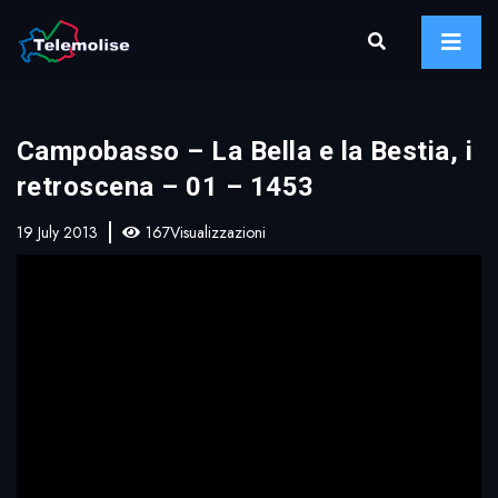
Campobasso – La Bella e la Bestia, i
retroscena – 01 – 1453
19 July 2013
167Visualizzazioni