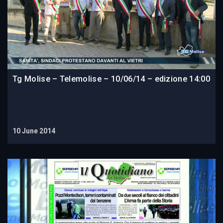
Tg Molise – Telemolise – 10/06/14 – edizione 14:00
10 June 2014