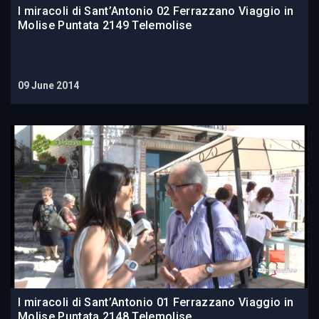
I miracoli di Sant’Antonio 02 Ferrazzano Viaggio in
Molise Puntata 2149 Telemolise
09 June 2014
I miracoli di Sant’Antonio 01 Ferrazzano Viaggio in
Molise Puntata 2148 Telemolise