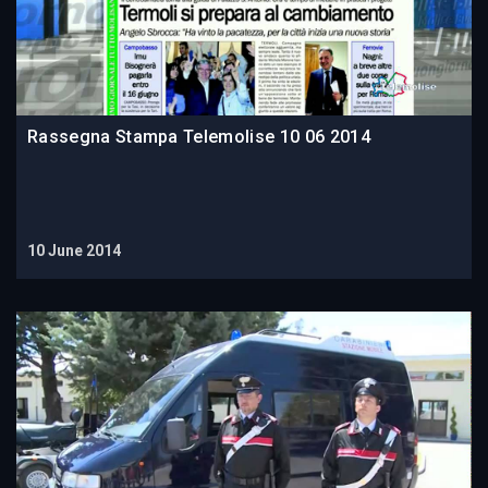
Rassegna Stampa Telemolise 10 06 2014
10 June 2014