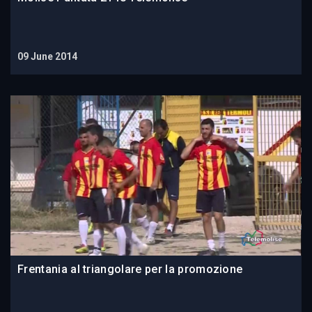
09 June 2014
Frentania al triangolare per la promozione