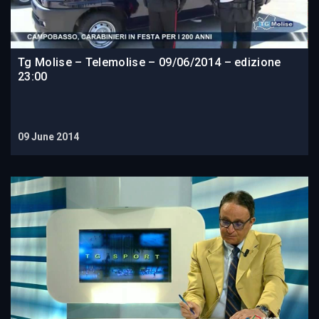
Tg Molise – Telemolise – 09/06/2014 – edizione
23:00
09 June 2014