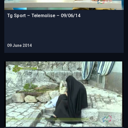
Tg Sport – Telemolise – 09/06/14
09 June 2014