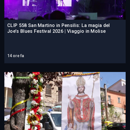
CLIP 558 San Martino in Pensilis: La magia del
Joe’s Blues Festival 2026 | Viaggio in Molise
14 ore fa