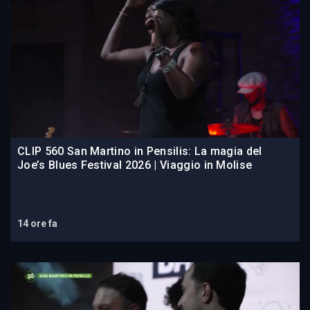
CLIP 560 San Martino in Pensilis: La magia del
Joe’s Blues Festival 2026 | Viaggio in Molise
14 ore fa