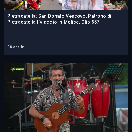
Pietracatella: San Donato Vescovo, Patrono di
Pietracatella | Viaggio in Molise, Clip 557
16 ore fa