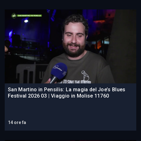
San Martino in Pensilis: La magia del Joe’s Blues
Festival 2026 03 | Viaggio in Molise 11760
14 ore fa