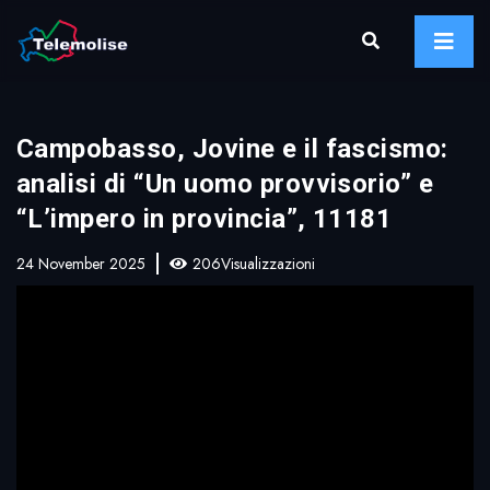
Campobasso, Jovine e il fascismo:
analisi di “Un uomo provvisorio” e
“L’impero in provincia”, 11181
24 November 2025
206Visualizzazioni