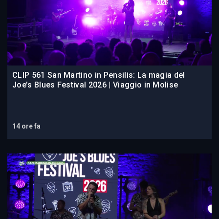
CLIP 561 San Martino in Pensilis: La magia del
Joe’s Blues Festival 2026 | Viaggio in Molise
14 ore fa