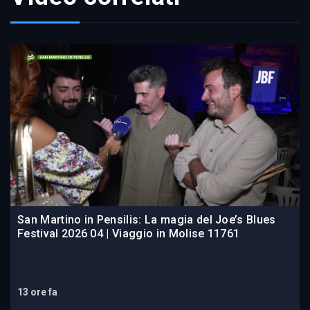
San Martino in Pensilis: La magia del Joe’s Blues
Festival 2026 04 | Viaggio in Molise 11761
13 ore fa