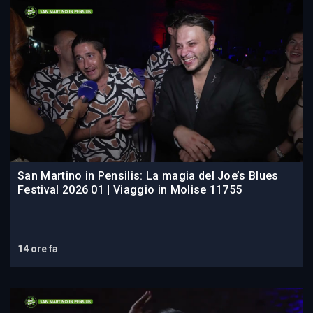
San Martino in Pensilis: La magia del Joe’s Blues
Festival 2026 01 | Viaggio in Molise 11755
14 ore fa