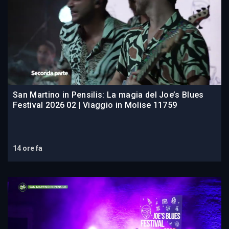
San Martino in Pensilis: La magia del Joe’s Blues
Festival 2026 02 | Viaggio in Molise 11759
14 ore fa