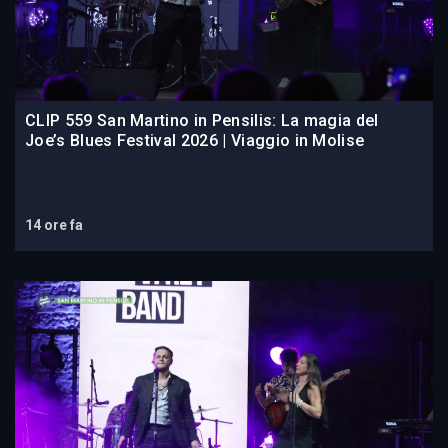
CLIP 559 San Martino in Pensilis: La magia del
Joe’s Blues Festival 2026 | Viaggio in Molise
14 ore fa