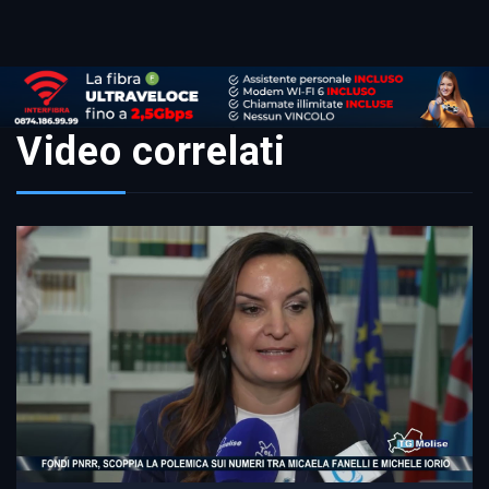
Video correlati