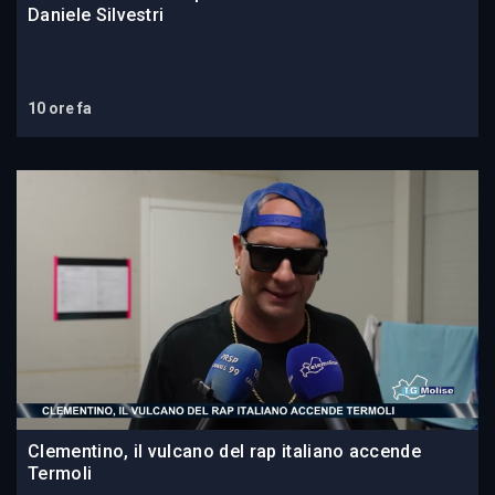
Daniele Silvestri
10 ore fa
Clementino, il vulcano del rap italiano accende
Termoli