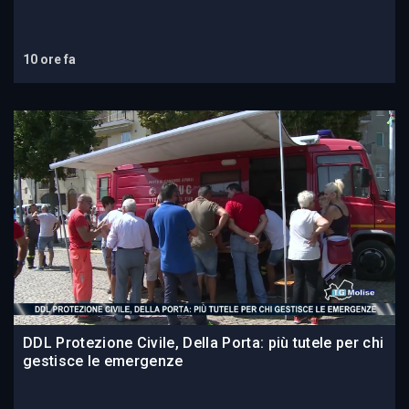
10 ore fa
DDL Protezione Civile, Della Porta: più tutele per chi
gestisce le emergenze