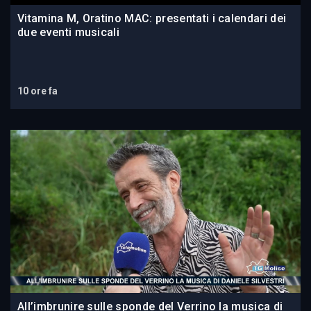
Vitamina M, Oratino MAC: presentati i calendari dei
due eventi musicali
10 ore fa
All’imbrunire sulle sponde del Verrino la musica di