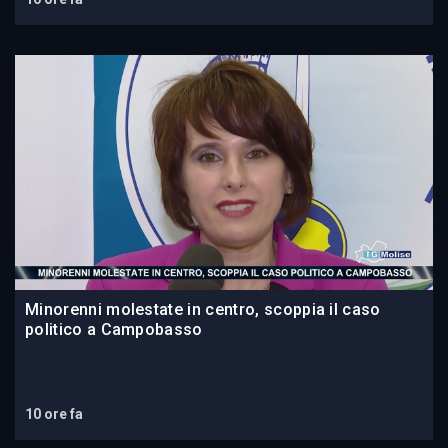
Minorenni molestate in centro, scoppia il caso
politico a Campobasso
10 ore fa