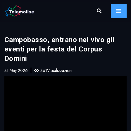
Campobasso, entrano nel vivo gli
eventi per la festa del Corpus
Domini
31 May 2026
361Visualizzazioni