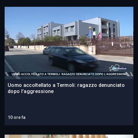
Uomo accoltellato a Termoli: ragazzo denunciato
dopo l’aggressione
10 ore fa