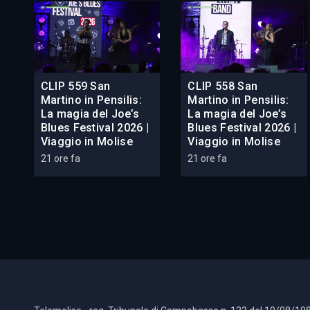
CLIP 559 San
CLIP 558 San
Martino in Pensilis:
Martino in Pensilis:
La magia del Joe’s
La magia del Joe’s
Blues Festival 2026 |
Blues Festival 2026 |
Viaggio in Molise
Viaggio in Molise
21 ore fa
21 ore fa