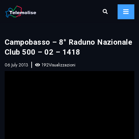
Campobasso – 8° Raduno Nazionale
Club 500 – 02 – 1418
06 July 2013
192Visualizzazioni