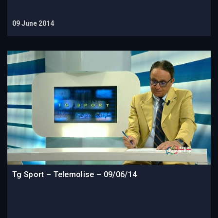
09 June 2014
Tg Sport – Telemolise – 09/06/14