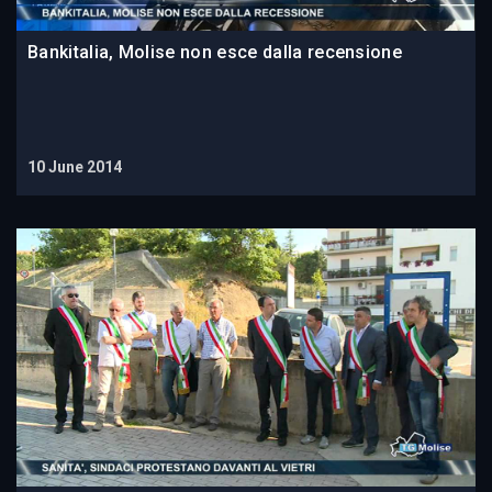
Bankitalia, Molise non esce dalla recensione
10 June 2014