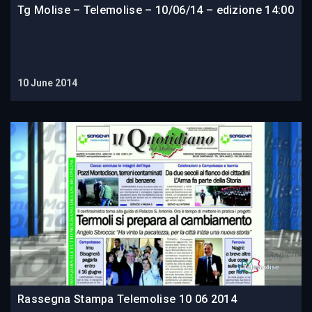
Tg Molise – Telemolise – 10/06/14 – edizione 14:00
10 June 2014
Rassegna Stampa Telemolise 10 06 2014