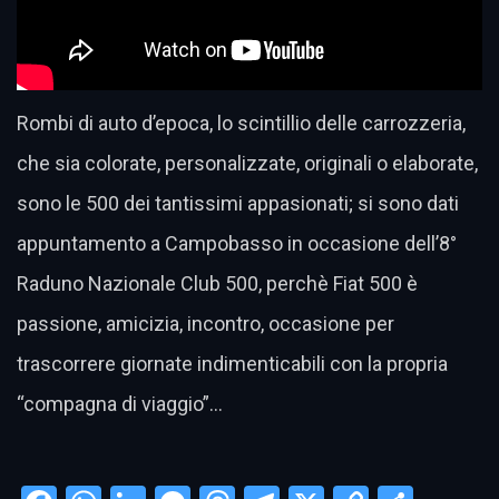
Rombi di auto d’epoca, lo scintillio delle carrozzeria,
che sia colorate, personalizzate, originali o elaborate,
sono le 500 dei tantissimi appasionati; si sono dati
appuntamento a Campobasso in occasione dell’8°
Raduno Nazionale Club 500, perchè Fiat 500 è
passione, amicizia, incontro, occasione per
trascorrere giornate indimenticabili con la propria
“compagna di viaggio”…