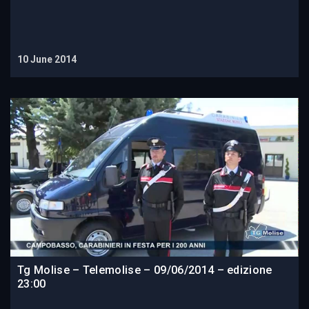
10 June 2014
Tg Molise – Telemolise – 09/06/2014 – edizione
23:00