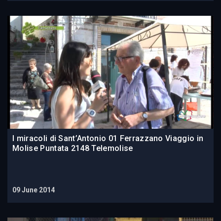
I miracoli di Sant’Antonio 01 Ferrazzano Viaggio in
Molise Puntata 2148 Telemolise
09 June 2014