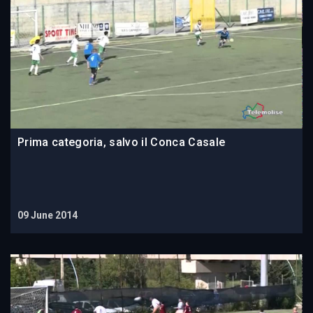
Prima categoria, salvo il Conca Casale
09 June 2014