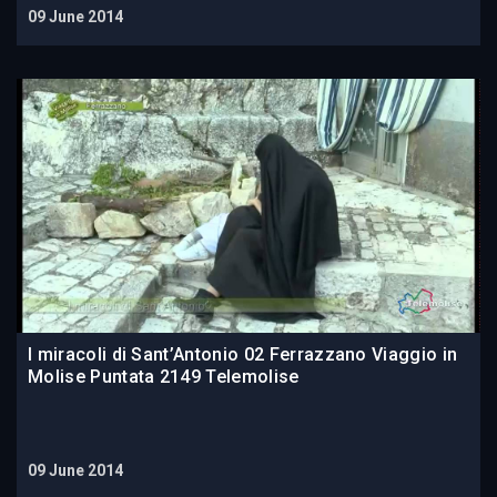
09 June 2014
I miracoli di Sant’Antonio 02 Ferrazzano Viaggio in
Molise Puntata 2149 Telemolise
09 June 2014