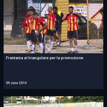
Frentania al triangolare per la promozione
09 June 2014