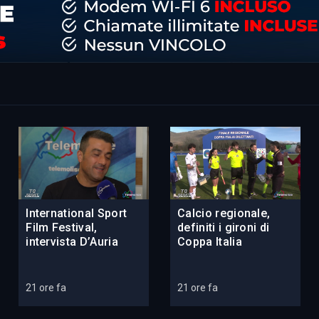
International Sport
Calcio regionale,
Film Festival,
definiti i gironi di
intervista D’Auria
Coppa Italia
21 ore fa
21 ore fa