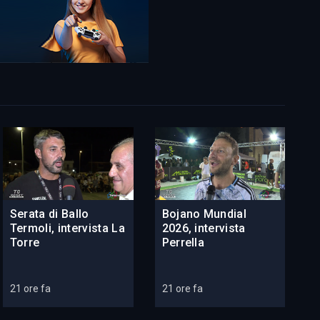
Serata di Ballo
Bojano Mundial
Termoli, intervista La
2026, intervista
Torre
Perrella
21 ore fa
21 ore fa