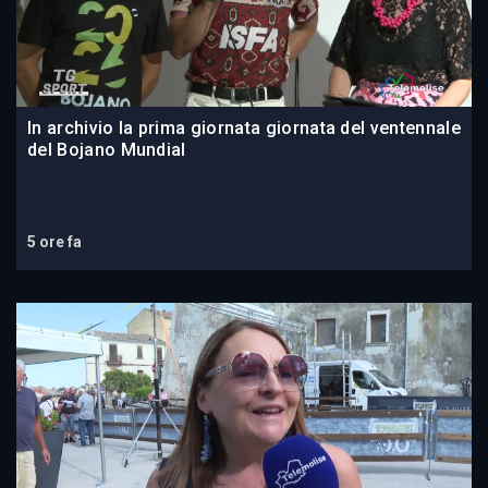
In archivio la prima giornata giornata del ventennale
del Bojano Mundial
5 ore fa