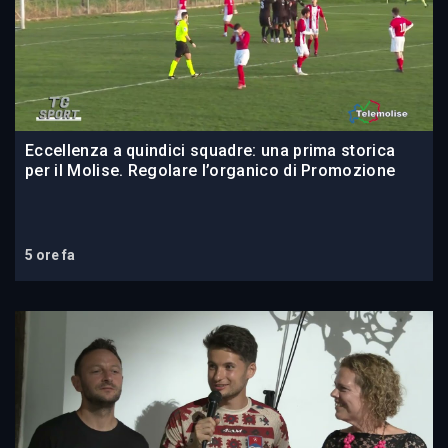
Eccellenza a quindici squadre: una prima storica
per il Molise. Regolare l’organico di Promozione
5 ore fa