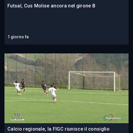
Futsal, Cus Molise ancora nel girone B
1 giorno fa
Calcio regionale, la FIGC riunisce il consiglio