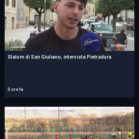
Slalom di San Giuliano, intervista Pietradura
5 ore fa