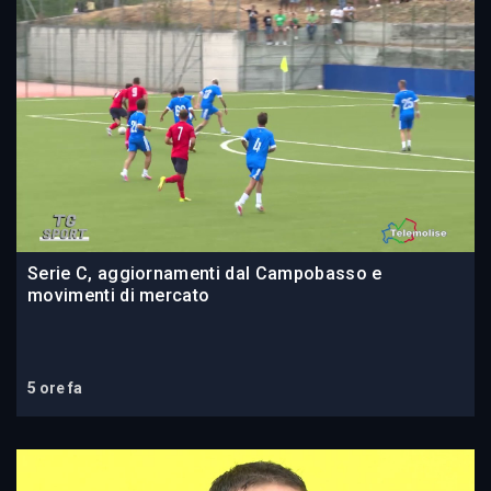
Serie C, aggiornamenti dal Campobasso e
movimenti di mercato
5 ore fa