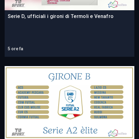
Serie D, ufficiali i gironi di Termoli e Venafro
5 ore fa