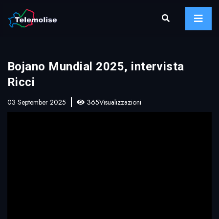
Bojano Mundial 2025, intervista
Ricci
03 September 2025
365Visualizzazioni