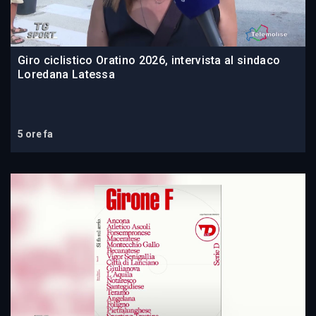
Giro ciclistico Oratino 2026, intervista al sindaco
Loredana Latessa
5 ore fa