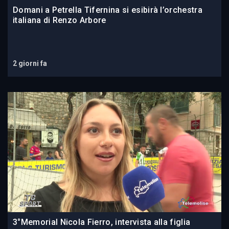
Domani a Petrella Tifernina si esibirà l’orchestra
italiana di Renzo Arbore
2 giorni fa
3°Memorial Nicola Fierro, intervista alla figlia