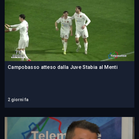
Campobasso atteso dalla Juve Stabia al Menti
2 giorni fa