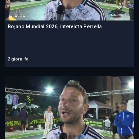
Bojano Mundial 2026, intervista Perrella
2 giorni fa