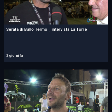
Serata di Ballo Termoli, intervista La Torre
2 giorni fa