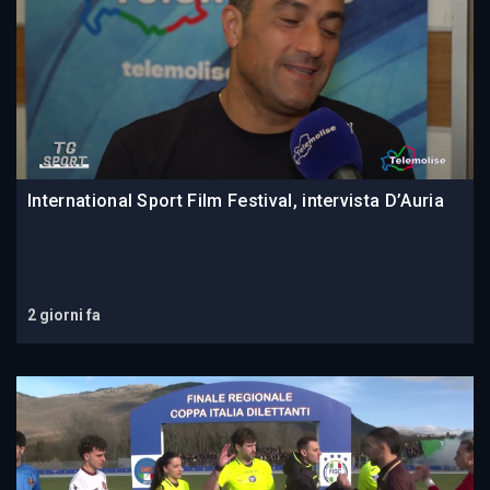
International Sport Film Festival, intervista D’Auria
2 giorni fa