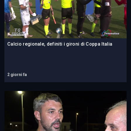
Calcio regionale, definiti i gironi di Coppa Italia
2 giorni fa