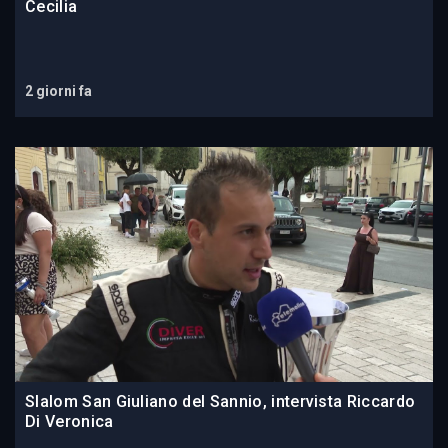
Cecilia
2 giorni fa
Slalom San Giuliano del Sannio, intervista Riccardo
Di Veronica