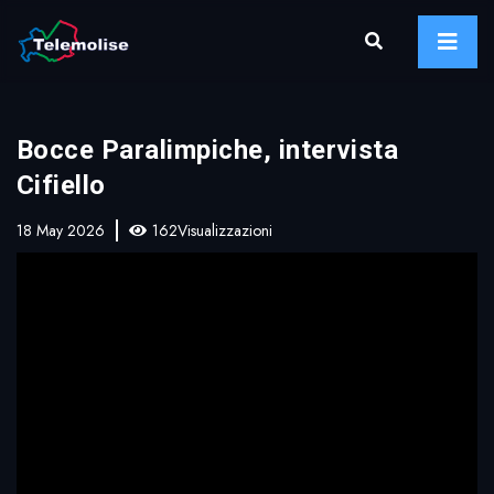
Bocce Paralimpiche, intervista
Cifiello
18 May 2026
162Visualizzazioni