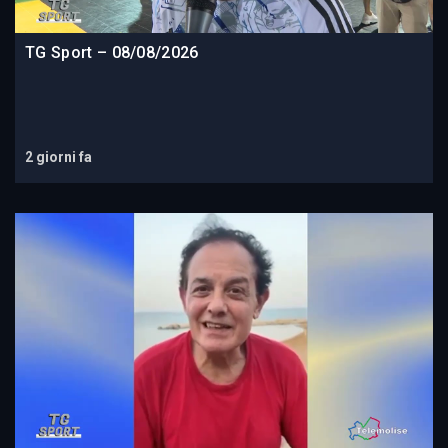
TG Sport – 08/08/2026
2 giorni fa