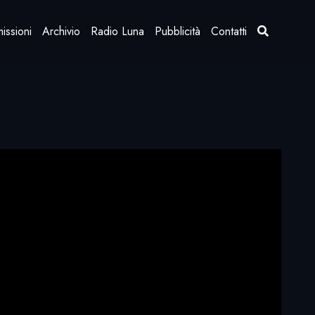
issioni
Archivio
Radio Luna
Pubblicità
Contatti