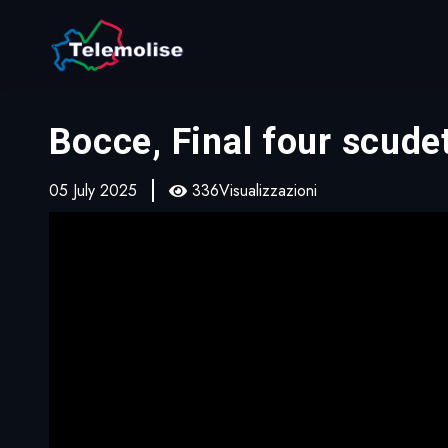
Bocce, Final four scudet
05 July 2025
336Visualizzazioni