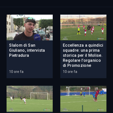
Slalom di San
Eccellenza a quindici
Giuliano, intervista
squadre: una prima
Pietradura
storica per il Molise.
Regolare l’organico
di Promozione
10 ore fa
10 ore fa