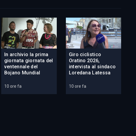
In archivio la prima
Giro ciclistico
giornata giornata del
Oratino 2026,
ventennale del
intervista al sindaco
Bojano Mundial
Loredana Latessa
10 ore fa
10 ore fa