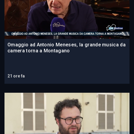
Omaggio ad Antonio Meneses, la grande musica da
camera torna a Montagano
21 ore fa