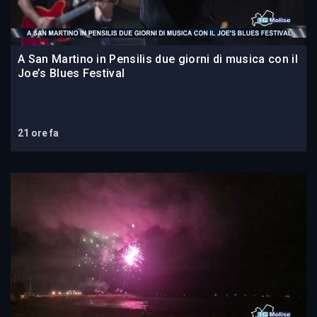
A San Martino in Pensilis due giorni di musica con il
Joe’s Blues Festival
21 ore fa