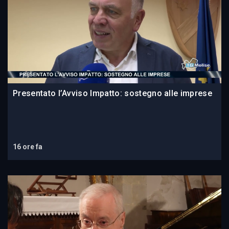
Presentato l’Avviso Impatto: sostegno alle imprese
16 ore fa