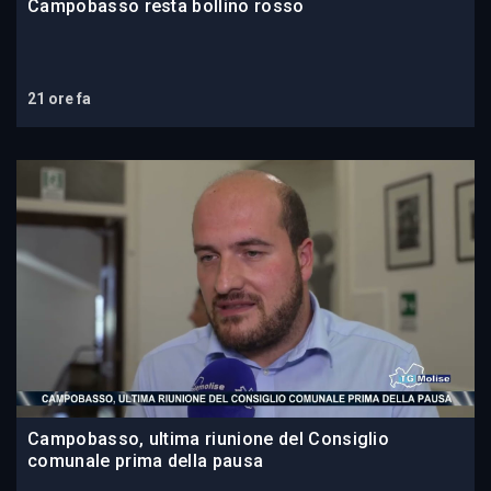
Campobasso resta bollino rosso
21 ore fa
Campobasso, ultima riunione del Consiglio
comunale prima della pausa