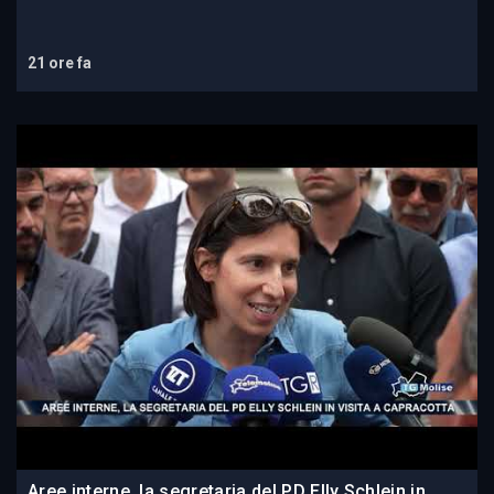
21 ore fa
Aree interne, la segretaria del PD Elly Schlein in