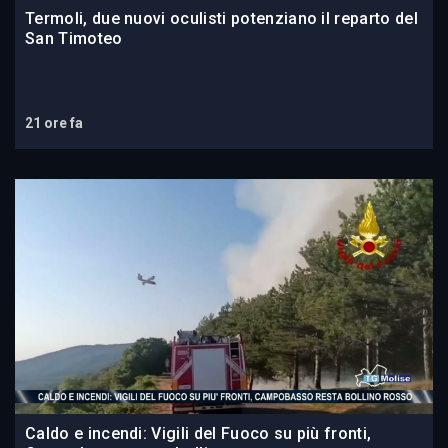
Termoli, due nuovi oculisti potenziano il reparto del
San Timoteo
21 ore fa
Caldo e incendi: Vigili del Fuoco su più fronti,