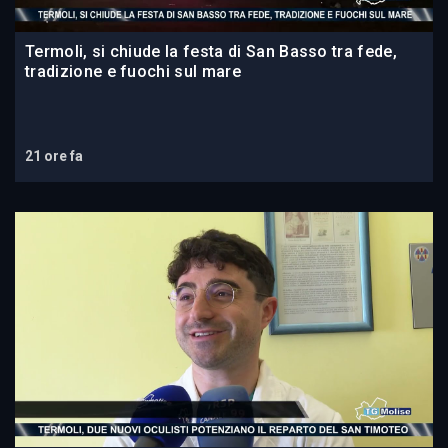
Termoli, si chiude la festa di San Basso tra fede,
tradizione e fuochi sul mare
21 ore fa