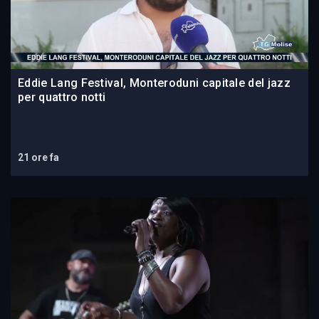
Eddie Lang Festival, Monteroduni capitale del jazz
per quattro notti
21 ore fa