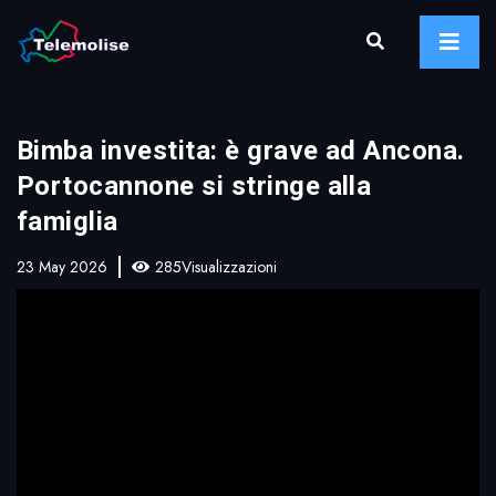
Bimba investita: è grave ad Ancona.
Portocannone si stringe alla
famiglia
23 May 2026
285Visualizzazioni