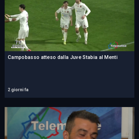
Campobasso atteso dalla Juve Stabia al Menti
2 giorni fa