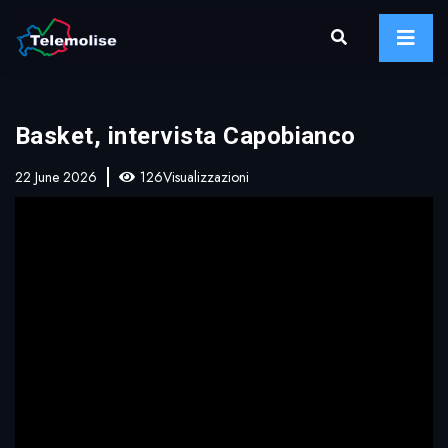
Basket, intervista Capobianco
22 June 2026
126Visualizzazioni