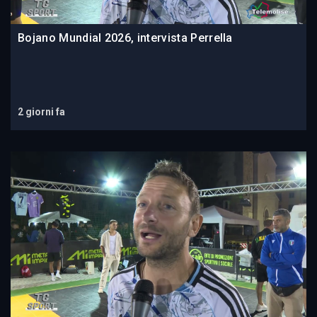
Bojano Mundial 2026, intervista Perrella
2 giorni fa