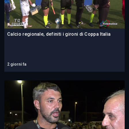
Calcio regionale, definiti i gironi di Coppa Italia
2 giorni fa