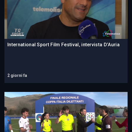
International Sport Film Festival, intervista D’Auria
2 giorni fa