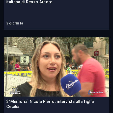
italiana di Renzo Arbore
2 giorni fa
3°Memorial Nicola Fierro, intervista alla figlia
Cecilia