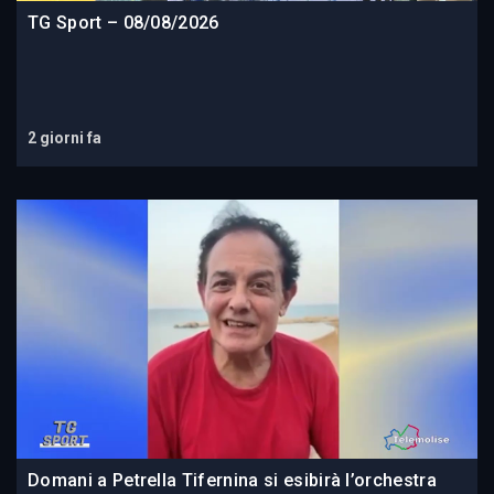
TG Sport – 08/08/2026
2 giorni fa
Domani a Petrella Tifernina si esibirà l’orchestra