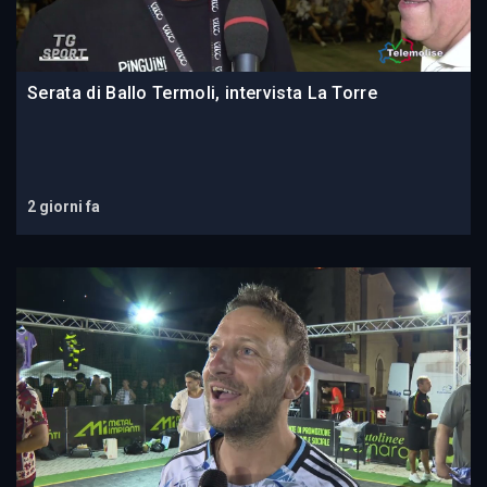
Serata di Ballo Termoli, intervista La Torre
2 giorni fa