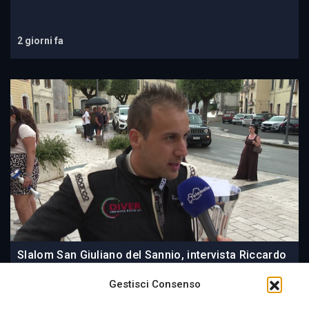
2 giorni fa
Slalom San Giuliano del Sannio, intervista Riccardo
Di Veronica
Gestisci Consenso