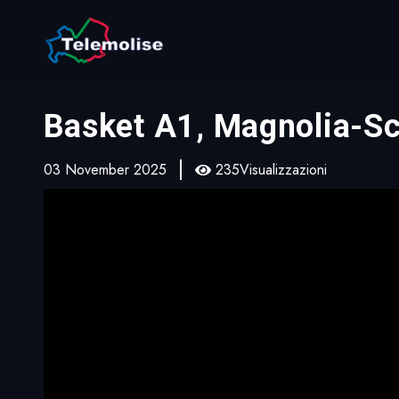
Basket A1, Magnolia-S
03 November 2025
235Visualizzazioni