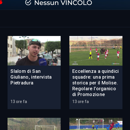
Slalom di San
Eccellenza a quindici
Giuliano, intervista
squadre: una prima
Pietradura
storica per il Molise.
Regolare l’organico
di Promozione
13 ore fa
13 ore fa