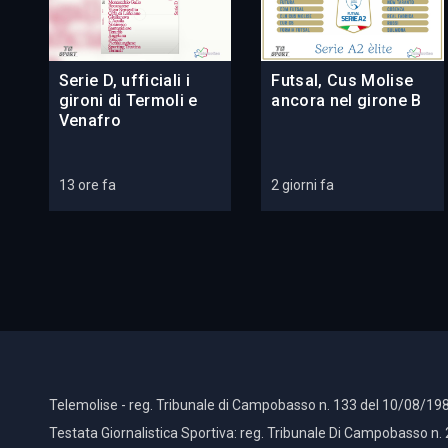
Serie D, ufficiali i
Futsal, Cus Molise
gironi di Termoli e
ancora nel girone B
Venafro
13 ore fa
2 giorni fa
Telemolise - reg. Tribunale di Campobasso n. 133 del 10/08/198
Testata Giornalistica Sportiva: reg. Tribunale Di Campobasso n.