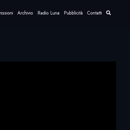
issioni
Archivio
Radio Luna
Pubblicità
Contatti