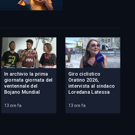
In archivio la prima
Giro ciclistico
giornata giornata del
Oratino 2026,
ventennale del
intervista al sindaco
Bojano Mundial
Loredana Latessa
13 ore fa
13 ore fa