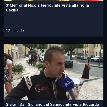
3°Memorial Nicola Fierro, intervista alla figlia
Cecilia
13 minuti fa
Slalom San Giuliano del Sannio, intervista Riccardo