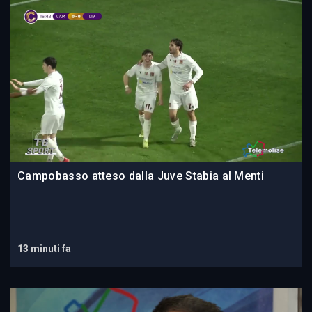
Campobasso atteso dalla Juve Stabia al Menti
13 minuti fa