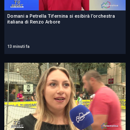
Domani a Petrella Tifernina si esibirà l’orchestra
italiana di Renzo Arbore
13 minuti fa