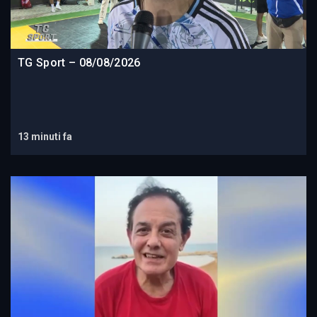
TG Sport – 08/08/2026
13 minuti fa