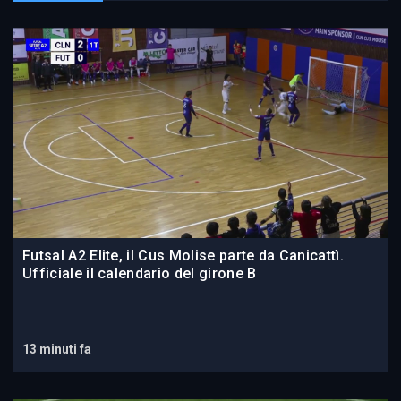
Futsal A2 Elite, il Cus Molise parte da Canicattì.
Ufficiale il calendario del girone B
13 minuti fa