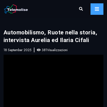
Automobilismo, Ruote nella storia,
intervista Aurelia ed Ilaria Cifali
18 September 2025
381Visualizzazioni