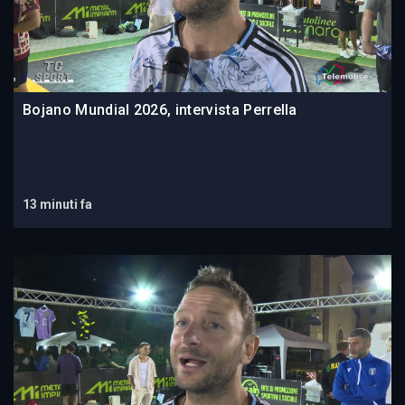
Bojano Mundial 2026, intervista Perrella
13 minuti fa