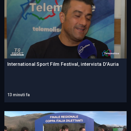
International Sport Film Festival, intervista D’Auria
13 minuti fa