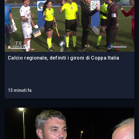
Calcio regionale, definiti i gironi di Coppa Italia
13 minuti fa