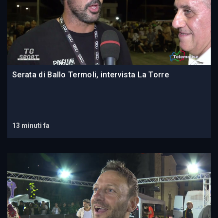
Serata di Ballo Termoli, intervista La Torre
13 minuti fa