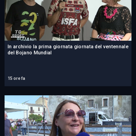
In archivio la prima giornata giornata del ventennale
del Bojano Mundial
15 ore fa