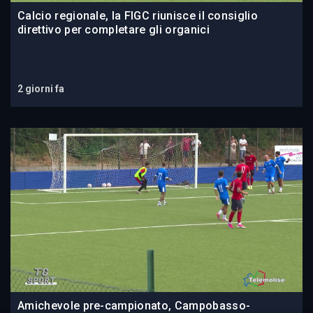
Calcio regionale, la FIGC riunisce il consiglio
direttivo per completare gli organici
2 giorni fa
Amichevole pre-campionato, Campobasso-