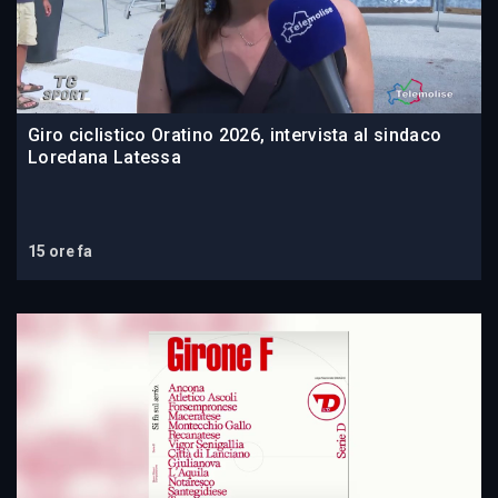
Giro ciclistico Oratino 2026, intervista al sindaco
Loredana Latessa
15 ore fa