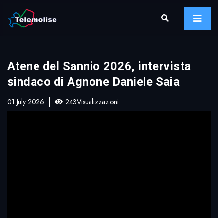
Atene del Sannio 2026, intervista
sindaco di Agnone Daniele Saia
01 July 2026
243Visualizzazioni