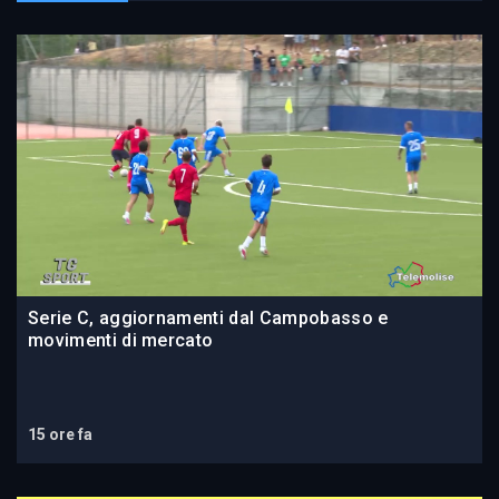
Serie C, aggiornamenti dal Campobasso e
movimenti di mercato
15 ore fa