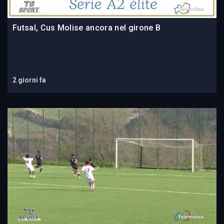
Futsal, Cus Molise ancora nel girone B
2 giorni fa