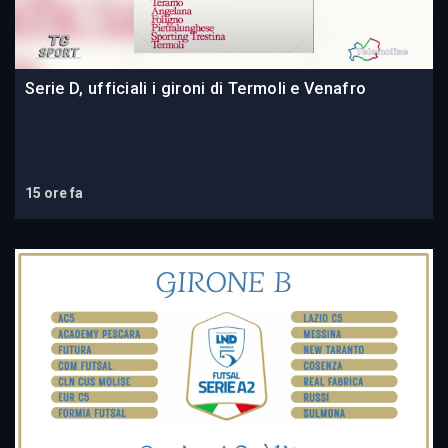
Serie D, ufficiali i gironi di Termoli e Venafro
15 ore fa