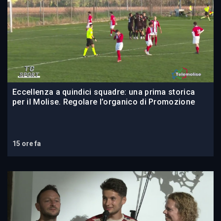
Eccellenza a quindici squadre: una prima storica
per il Molise. Regolare l’organico di Promozione
15 ore fa