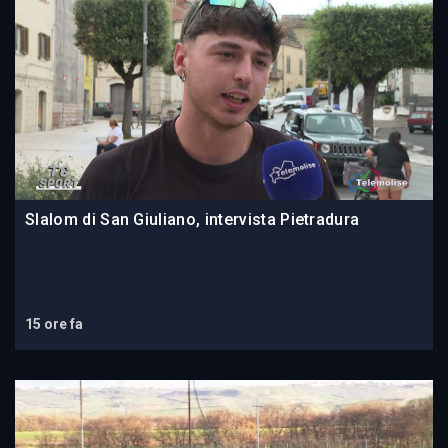
Slalom di San Giuliano, intervista Pietradura
15 ore fa