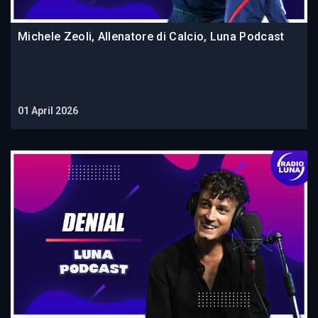
Michele Zeoli, Allenatore di Calcio, Luna Podcast
01 April 2026