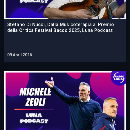
Stefano Di Nucci, Dalla Musicoterapia al Premio
della Critica Festival Bacco 2025, Luna Podcast
09 April 2026