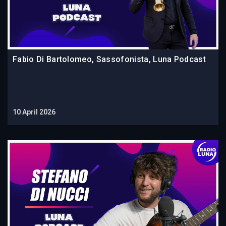
Fabio Di Bartolomeo, Sassofonista, Luna Podcast
10 April 2026