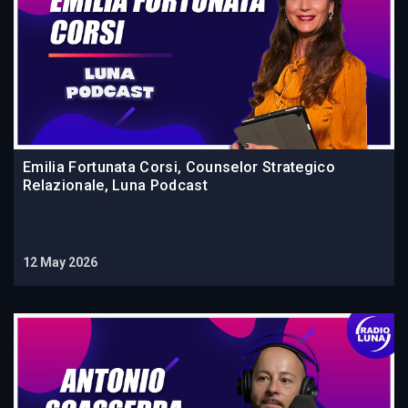
Emilia Fortunata Corsi, Counselor Strategico
Relazionale, Luna Podcast
12 May 2026