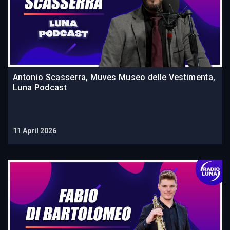
Antonio Scasserra, Muves Museo delle Vestimenta,
Luna Podcast
11 April 2026