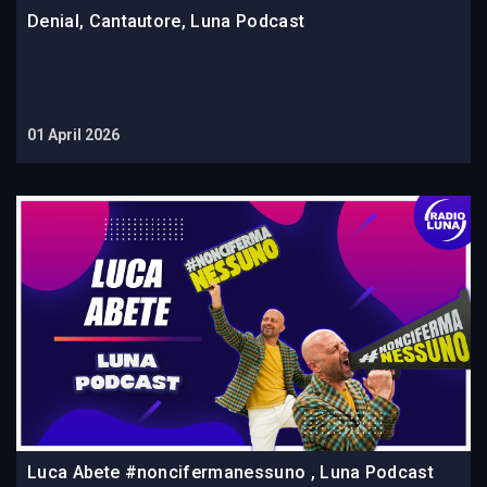
Denial, Cantautore, Luna Podcast
01 April 2026
Luca Abete #noncifermanessuno , Luna Podcast