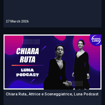
27 March 2026
Chiara Ruta, Attrice e Sceneggiatrice, Luna Podcast