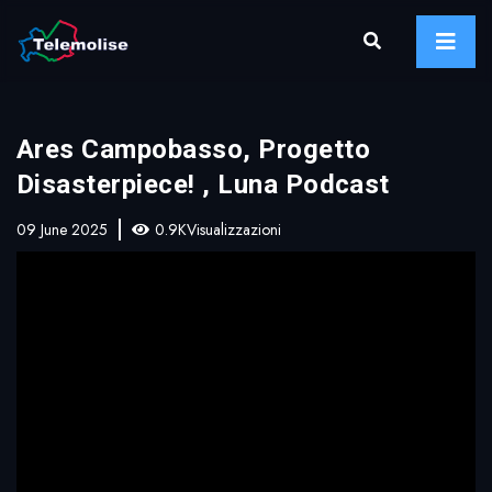
Ares Campobasso, Progetto
Disasterpiece! , Luna Podcast
09 June 2025
0.9KVisualizzazioni