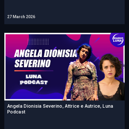
27 March 2026
Angela Dionisia Severino, Attrice e Autrice, Luna
Podcast