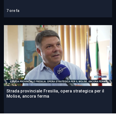
7 ore fa
Strada provinciale Fresilia, opera strategica per il
Molise, ancora ferma