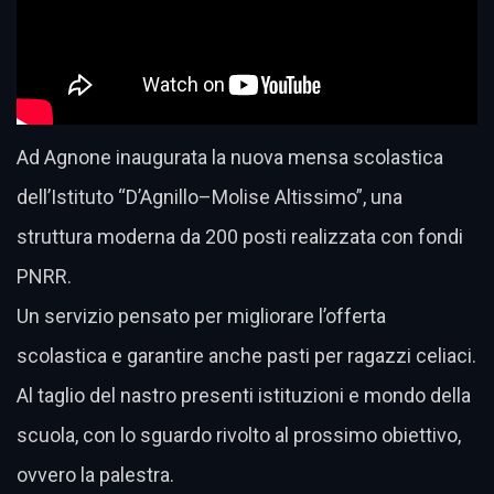
Ad Agnone inaugurata la nuova mensa scolastica
dell’Istituto “D’Agnillo–Molise Altissimo”, una
struttura moderna da 200 posti realizzata con fondi
PNRR.
Un servizio pensato per migliorare l’offerta
scolastica e garantire anche pasti per ragazzi celiaci.
Al taglio del nastro presenti istituzioni e mondo della
scuola, con lo sguardo rivolto al prossimo obiettivo,
ovvero la palestra.