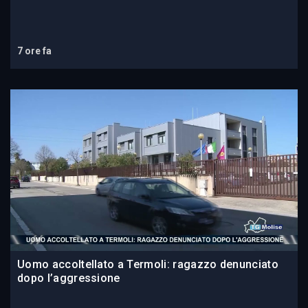
7 ore fa
Uomo accoltellato a Termoli: ragazzo denunciato
dopo l’aggressione