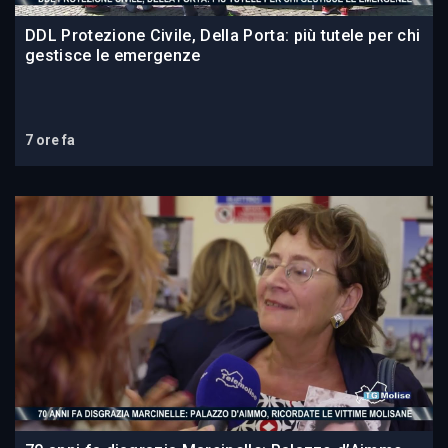
DDL Protezione Civile, Della Porta: più tutele per chi
gestisce le emergenze
7 ore fa