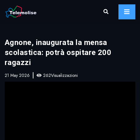
Agnone, inaugurata la mensa
scolastica: potrà ospitare 200
ragazzi
21 May 2026
262Visualizzazioni