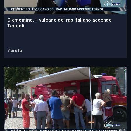
Clementino, il vulcano del rap italiano accende
Termoli
7 ore fa