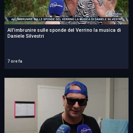
All’imbrunire sulle sponde del Verrino la musica di
Daniele Silvestri
7 ore fa