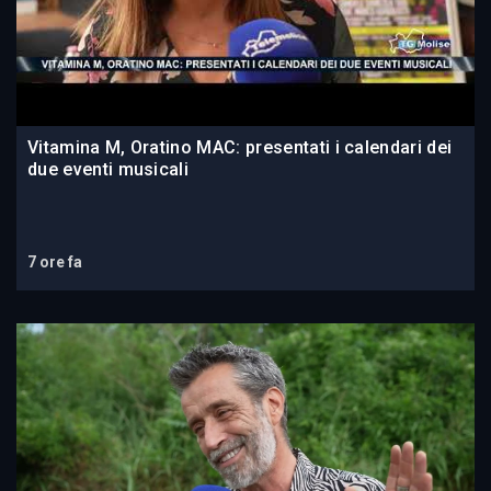
Vitamina M, Oratino MAC: presentati i calendari dei
due eventi musicali
7 ore fa