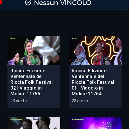
Riccia: Edizione
Riccia: Edizione
Ventennale del
Ventennale del
Riccia Folk Festival
Riccia Folk Festival
02 | Viaggio in
01 | Viaggio in
Molise 11765
Molise 11764
23 ore fa
23 ore fa