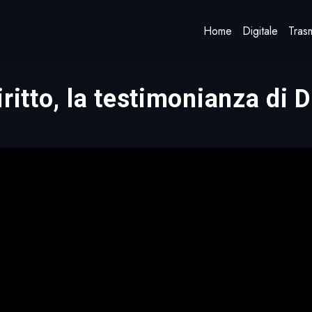
Home
Digitale
Trasm
ritto, la testimonianza di 