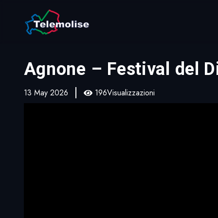
Agnone – Festival del Di
13 May 2026
196Visualizzazioni