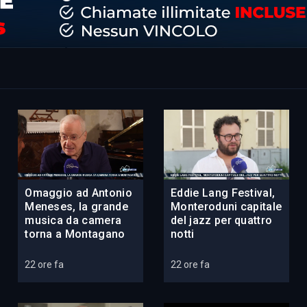
Omaggio ad Antonio
Eddie Lang Festival,
Meneses, la grande
Monteroduni capitale
musica da camera
del jazz per quattro
torna a Montagano
notti
22 ore fa
22 ore fa