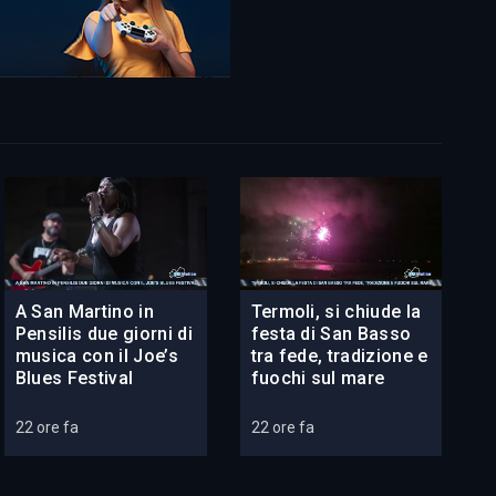
A San Martino in
Termoli, si chiude la
Pensilis due giorni di
festa di San Basso
musica con il Joe’s
tra fede, tradizione e
Blues Festival
fuochi sul mare
22 ore fa
22 ore fa