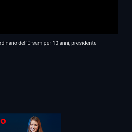
rdinario dell’Ersam per 10 anni, presidente