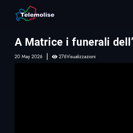
A Matrice i funerali de
20 May 2026
276Visualizzazioni