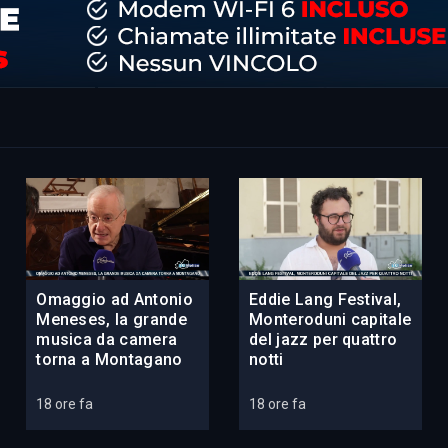
Omaggio ad Antonio
Eddie Lang Festival,
Meneses, la grande
Monteroduni capitale
musica da camera
del jazz per quattro
torna a Montagano
notti
18 ore fa
18 ore fa