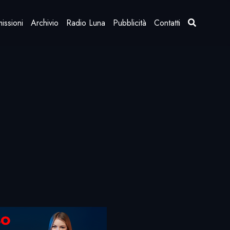
issioni
Archivio
Radio Luna
Pubblicità
Contatti