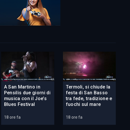
A San Martino in
Termoli, si chiude la
Pensilis due giorni di
festa di San Basso
musica con il Joe’s
tra fede, tradizione e
Blues Festival
fuochi sul mare
18 ore fa
18 ore fa