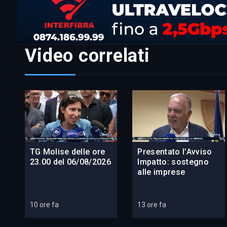
Video correlati
TG Molise delle ore
Presentato l’Avviso
23.00 del 06/08/2026
Impatto: sostegno
alle imprese
10 ore fa
13 ore fa