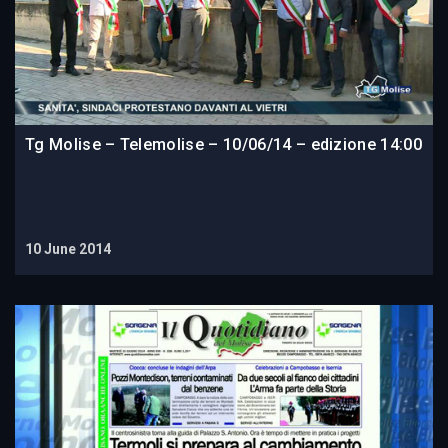
Tg Molise – Telemolise – 10/06/14 – edizione 14:00
10 June 2014