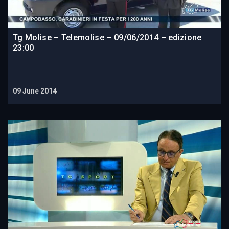
Tg Molise – Telemolise – 09/06/2014 – edizione
23:00
09 June 2014