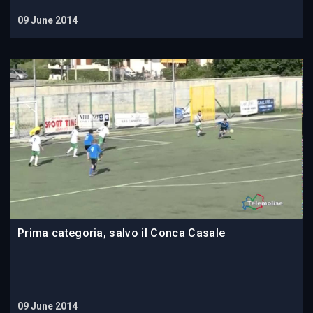
09 June 2014
Prima categoria, salvo il Conca Casale
09 June 2014