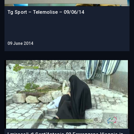
Tg Sport – Telemolise – 09/06/14
09 June 2014