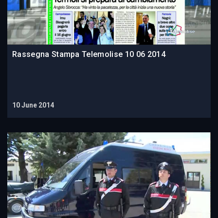
Rassegna Stampa Telemolise 10 06 2014
10 June 2014