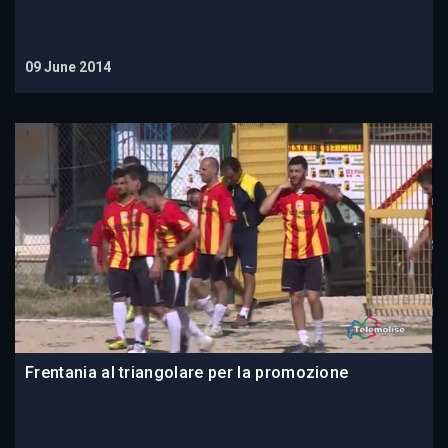
09 June 2014
Frentania al triangolare per la promozione