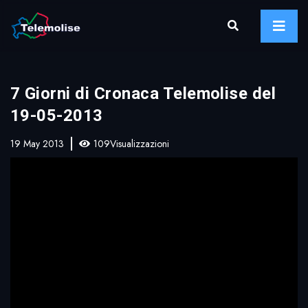
7 Giorni di Cronaca Telemolise del
19-05-2013
19 May 2013
109Visualizzazioni