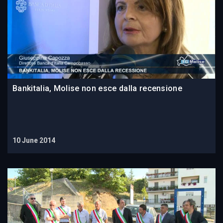
Bankitalia, Molise non esce dalla recensione
10 June 2014