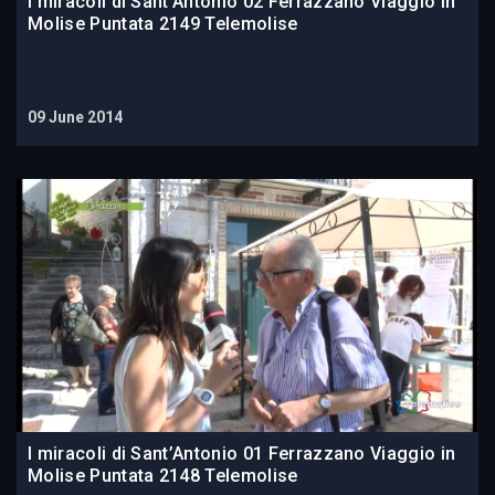
I miracoli di Sant’Antonio 02 Ferrazzano Viaggio in
Molise Puntata 2149 Telemolise
09 June 2014
I miracoli di Sant’Antonio 01 Ferrazzano Viaggio in
Molise Puntata 2148 Telemolise