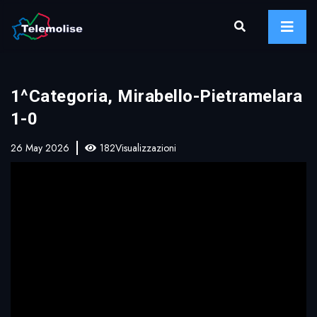
1^Categoria, Mirabello-Pietramelara
1-0
26 May 2026
182Visualizzazioni