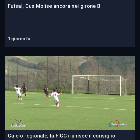
Futsal, Cus Molise ancora nel girone B
1 giorno fa
Calcio regionale, la FIGC riunisce il consiglio