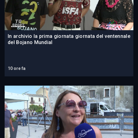
In archivio la prima giornata giornata del ventennale
del Bojano Mundial
10 ore fa