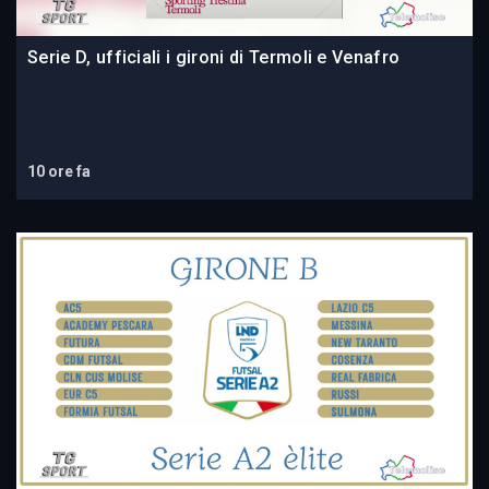
Serie D, ufficiali i gironi di Termoli e Venafro
10 ore fa