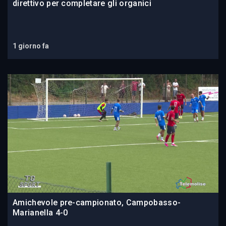
direttivo per completare gli organici
1 giorno fa
Amichevole pre-campionato, Campobasso-
Marianella 4-0