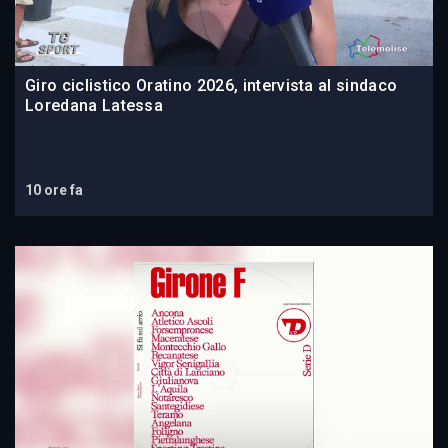
Giro ciclistico Oratino 2026, intervista al sindaco
Loredana Latessa
10 ore fa