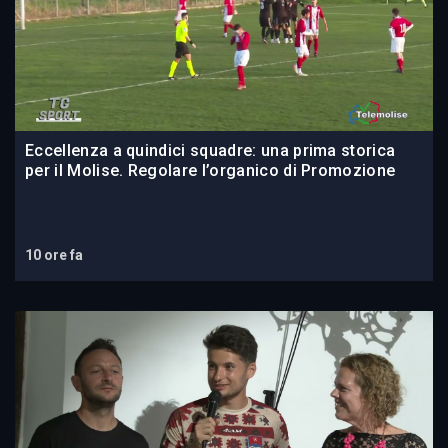
Eccellenza a quindici squadre: una prima storica
per il Molise. Regolare l’organico di Promozione
10 ore fa