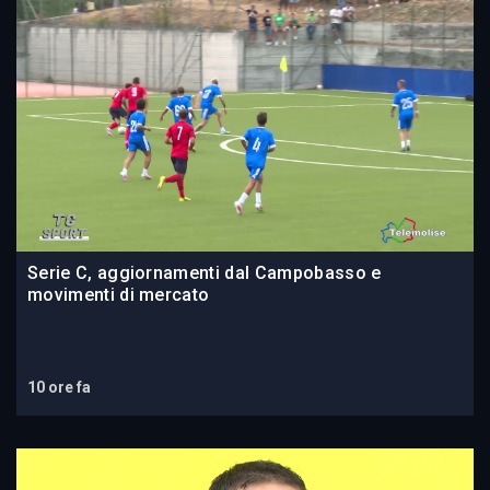
Serie C, aggiornamenti dal Campobasso e
movimenti di mercato
10 ore fa