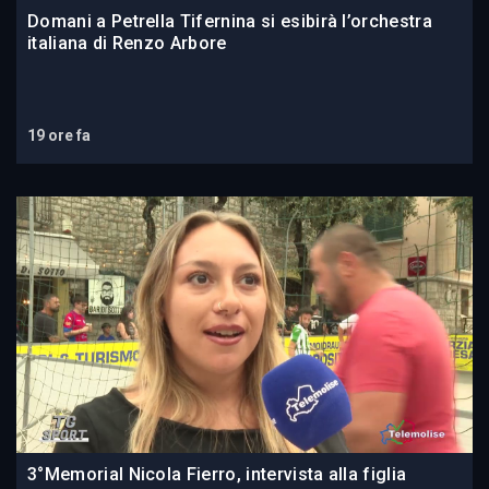
Domani a Petrella Tifernina si esibirà l’orchestra
italiana di Renzo Arbore
19 ore fa
3°Memorial Nicola Fierro, intervista alla figlia