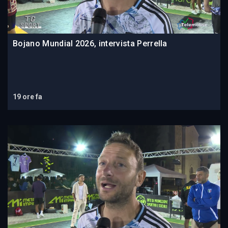
Bojano Mundial 2026, intervista Perrella
19 ore fa