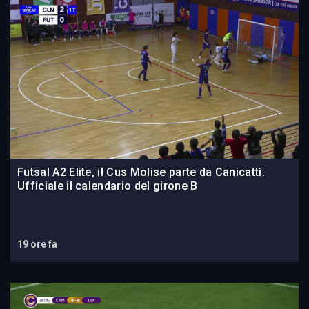
Futsal A2 Elite, il Cus Molise parte da Canicattì.
Ufficiale il calendario del girone B
19 ore fa