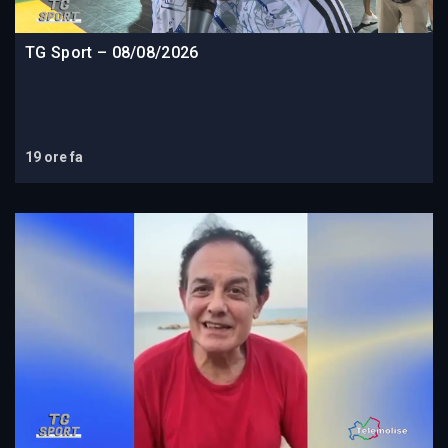
TG Sport – 08/08/2026
19 ore fa