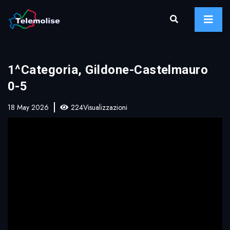
1^Categoria, Gildone-Castelmauro
0-5
18 May 2026
224Visualizzazioni