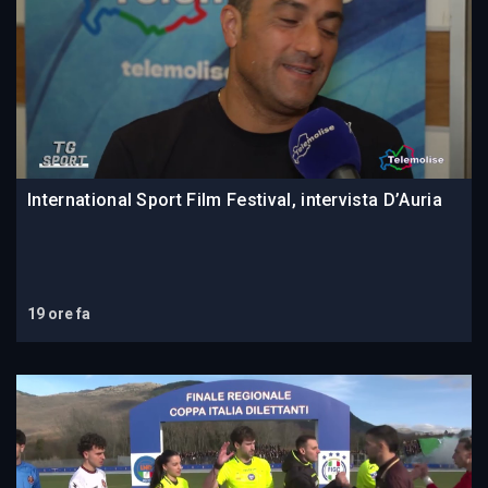
International Sport Film Festival, intervista D’Auria
19 ore fa