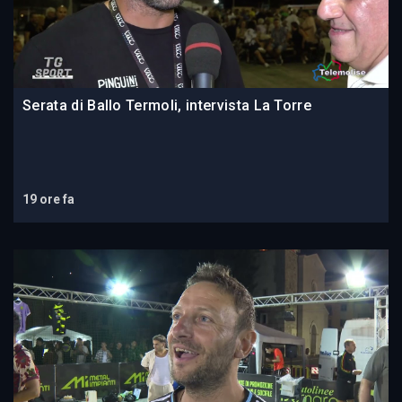
Serata di Ballo Termoli, intervista La Torre
19 ore fa