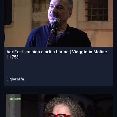
AdriFest: musica e arti a Larino | Viaggio in Molise
11753
3 giorni fa