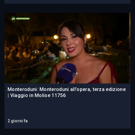
Monteroduni: Monteroduni all’opera, terza edizione
| Viaggio in Molise 11756
2 giorni fa