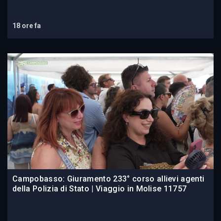
18 ore fa
Campobasso: Giuramento 233° corso allievi agenti
della Polizia di Stato | Viaggio in Molise 11757