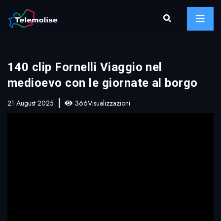
140 clip Fornelli Viaggio nel
medioevo con le giornate al borgo
21 August 2025
366Visualizzazioni