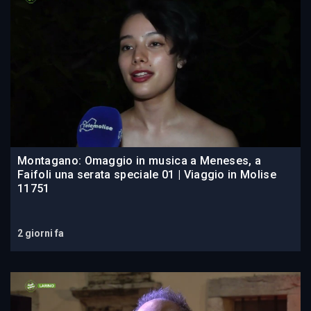
Montagano: Omaggio in musica a Meneses, a
Faifoli una serata speciale 01 | Viaggio in Molise
11751
2 giorni fa