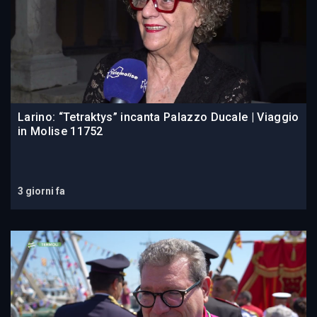
Larino: “Tetraktys” incanta Palazzo Ducale | Viaggio
in Molise 11752
3 giorni fa