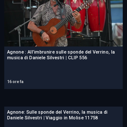
Agnone : All’imbrunire sulle sponde del Verrino, la
musica di Daniele Silvestri | CLIP 556
16 ore fa
Agnone: Sulle sponde del Verrino, la musica di
Daniele Silvestri | Viaggio in Molise 11758