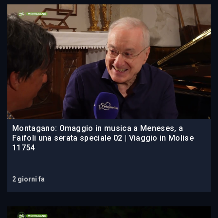
Montagano: Omaggio in musica a Meneses, a
Faifoli una serata speciale 02 | Viaggio in Molise
11754
2 giorni fa