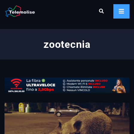
zootecnia