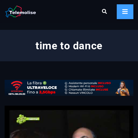
time to dance