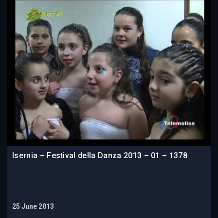
Isernia – Festival della Danza 2013 – 01 – 1378
25 June 2013