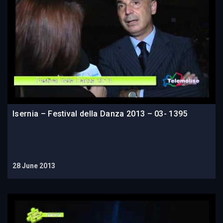
Isernia – Festival della Danza 2013 – 03- 1395
28 June 2013