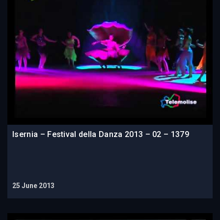
Isernia – Festival della Danza 2013 – 02 – 1379
25 June 2013