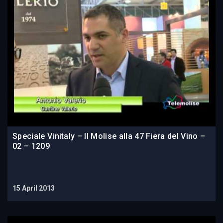
Speciale Vinitaly – Il Molise alla 47 Fiera del Vino –
02 – 1209
15 April 2013