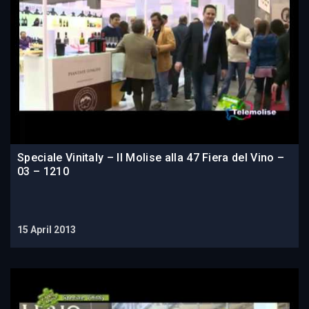
Speciale Vinitaly – Il Molise alla 47 Fiera del Vino –
03 – 1210
15 April 2013