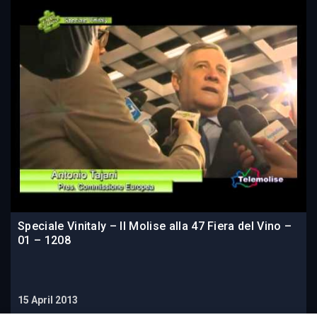
Speciale Vinitaly – Il Molise alla 47 Fiera del Vino –
01 – 1208
15 April 2013