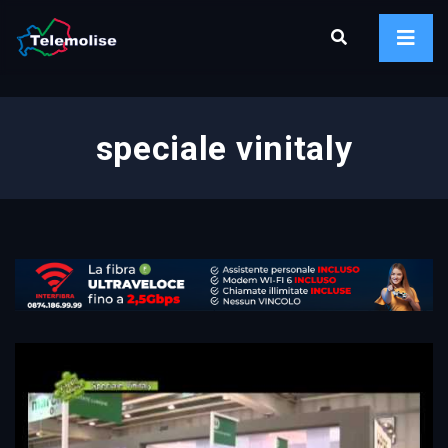
speciale vinitaly