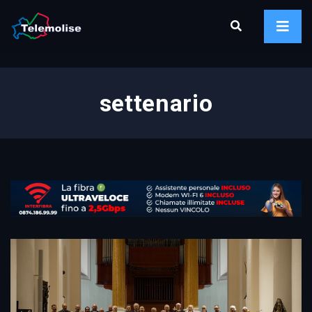
settenario