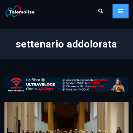
settenario addolorata