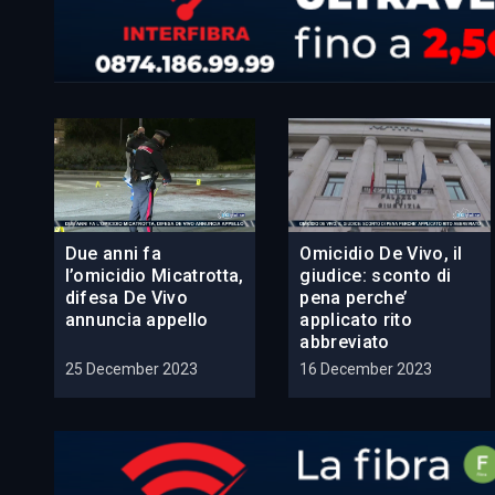
Due anni fa
Omicidio De Vivo, il
l’omicidio Micatrotta,
giudice: sconto di
difesa De Vivo
pena perche’
annuncia appello
applicato rito
abbreviato
25 December 2023
16 December 2023