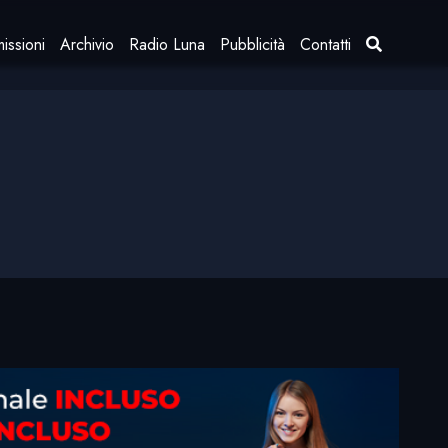
issioni
Archivio
Radio Luna
Pubblicità
Contatti