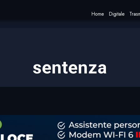
Home
Digitale
Trasm
sentenza