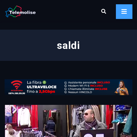
saldi