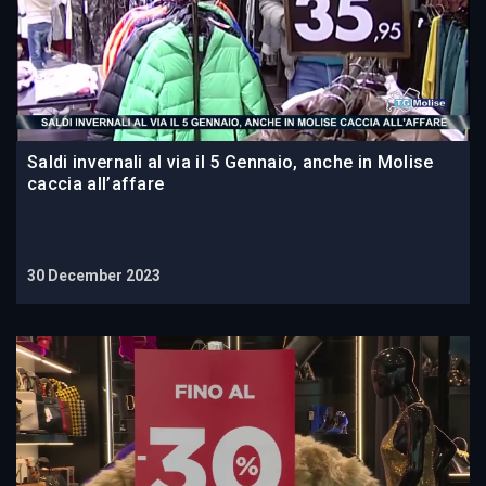
Saldi invernali al via il 5 Gennaio, anche in Molise
caccia all’affare
30 December 2023