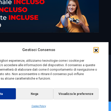
Gestisci Consenso
migliori esperienze, utilizziamo tecnologie come i cookie per
o accedere alle informazioni del dispositivo. Il consenso a queste
permetterà di elaborare dati come il comportamento di navigazione o
sto sito. Non acconsentire o ritirare il consenso può influire
u alcune caratteristiche e funzioni.
ta
Nega
Visualizza le preferenze
Cookie Policy