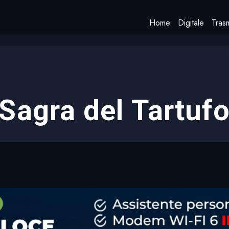
Home
Digitale
Trasm
Sagra del Tartuf