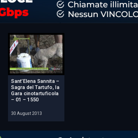
Sant’Elena Sannita –
Sagra del Tartufo, la
Gara cinotartuficola
– 01 – 1550
30 August 2013