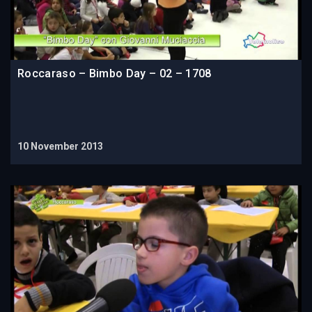
Roccaraso – Bimbo Day – 02 – 1708
10 November 2013