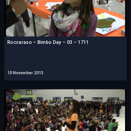
Roccaraso – Bimbo Day – 03 – 1711
10 November 2013