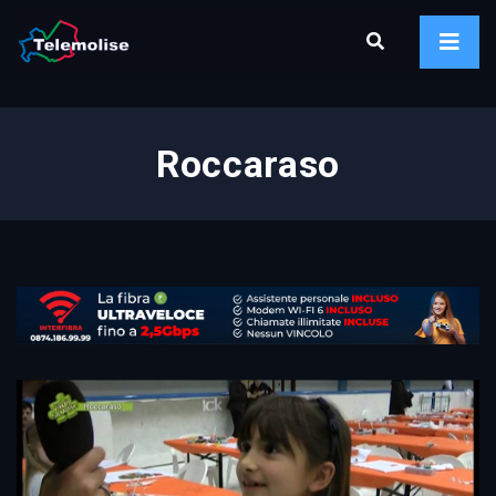
Roccaraso