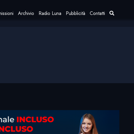
issioni
Archivio
Radio Luna
Pubblicità
Contatti