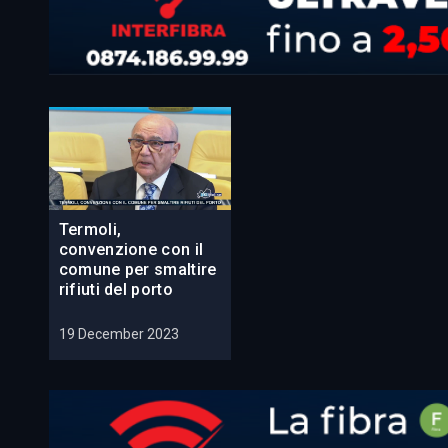
Termoli,
convenzione con il
comune per smaltire
rifiuti del porto
19 December 2023