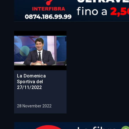
La Domenica
Sportiva del
27/11/2022
28 November 2022