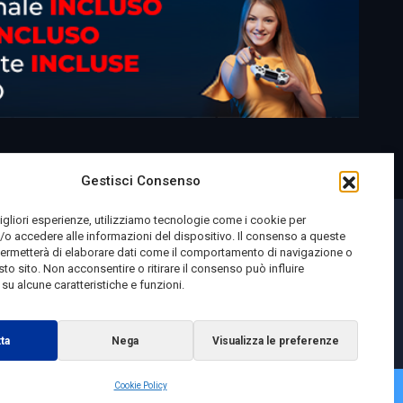
Gestisci Consenso
migliori esperienze, utilizziamo tecnologie come i cookie per
o accedere alle informazioni del dispositivo. Il consenso a queste
permetterà di elaborare dati come il comportamento di navigazione o
sto sito. Non acconsentire o ritirare il consenso può influire
u alcune caratteristiche e funzioni.
ta
Nega
Visualizza le preferenze
Cookie Policy