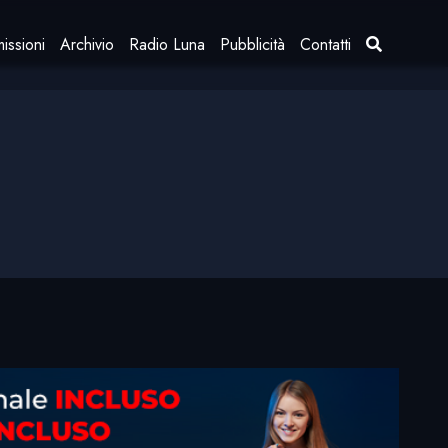
issioni
Archivio
Radio Luna
Pubblicità
Contatti