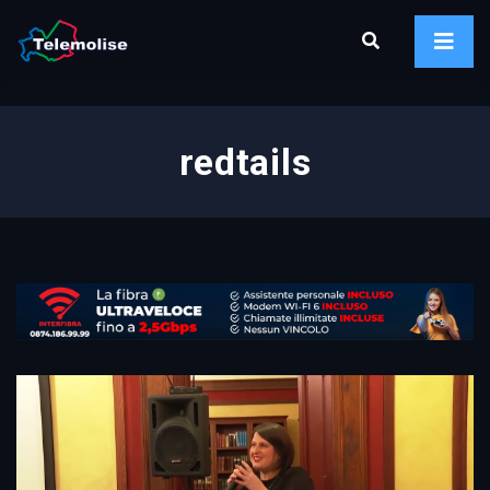
redtails