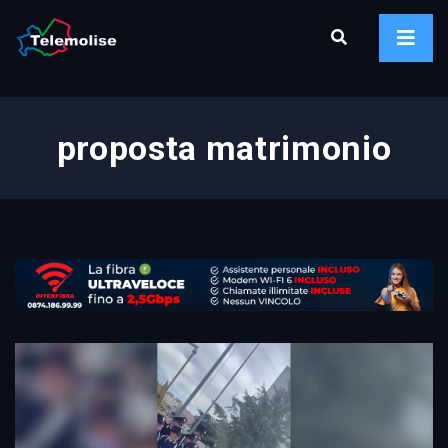
proposta matrimonio