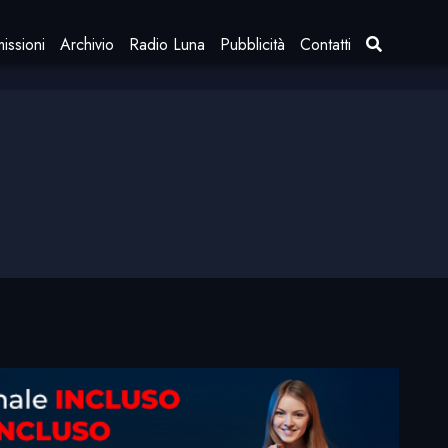
issioni
Archivio
Radio Luna
Pubblicità
Contatti