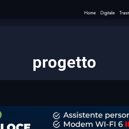
Home
Digitale
Trasm
progetto