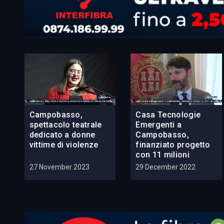
Campobasso,
Casa Tecnologie
spettacolo teatrale
Emergenti a
dedicato a donne
Campobasso,
vittime di violenze
finanziato progetto
con 11 milioni
27 November 2023
29 December 2022