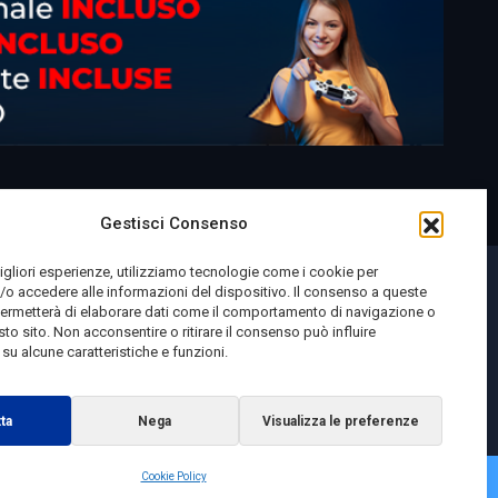
Gestisci Consenso
migliori esperienze, utilizziamo tecnologie come i cookie per
o accedere alle informazioni del dispositivo. Il consenso a queste
permetterà di elaborare dati come il comportamento di navigazione o
sto sito. Non acconsentire o ritirare il consenso può influire
u alcune caratteristiche e funzioni.
ta
Nega
Visualizza le preferenze
Cookie Policy