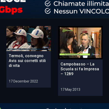
Termoli, convegno
Avis sui corretti stili
Campobasso – La
di vita
Scuola si fa Impresa
– 1289
17 December 2022
17 May 2013