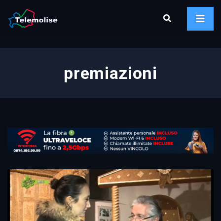
premiazioni