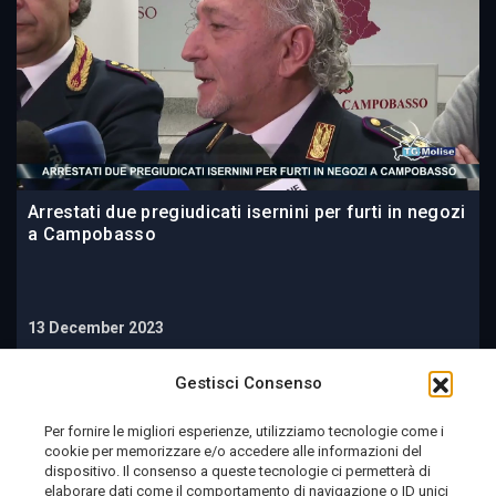
Arrestati due pregiudicati isernini per furti in negozi
a Campobasso
13 December 2023
Gestisci Consenso
Per fornire le migliori esperienze, utilizziamo tecnologie come i
cookie per memorizzare e/o accedere alle informazioni del
dispositivo. Il consenso a queste tecnologie ci permetterà di
elaborare dati come il comportamento di navigazione o ID unici