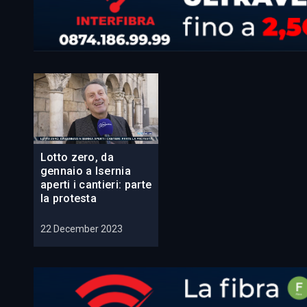
Lotto zero, da
gennaio a Isernia
aperti i cantieri: parte
la protesta
22 December 2023