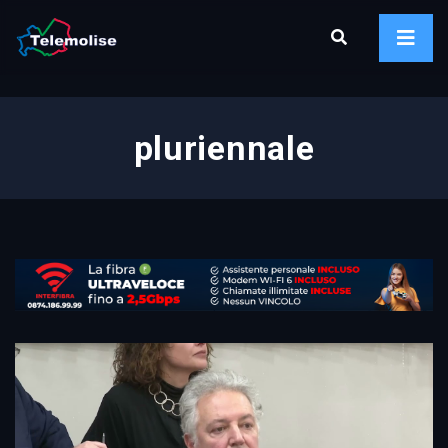
pluriennale