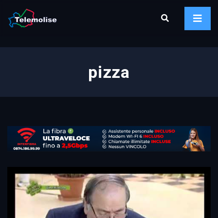
pizza