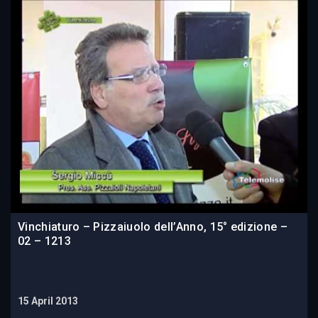
Vinchiaturo – Pizzaiuolo dell’Anno, 15° edizione –
02 – 1213
15 April 2013