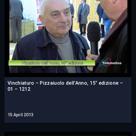
Vinchiaturo – Pizzaiuolo dell’Anno, 15° edizione –
01 – 1212
15 April 2013