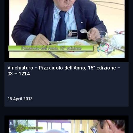
Vinchiaturo – Pizzaiuolo dell’Anno, 15° edizione –
03 – 1214
15 April 2013