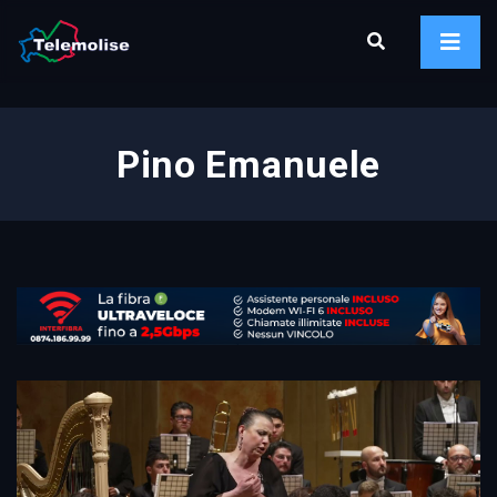
Pino Emanuele