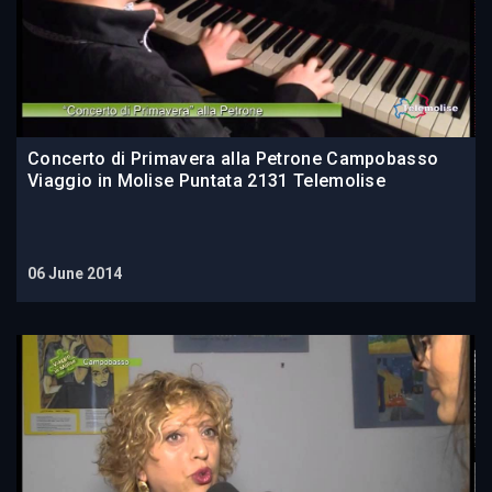
Concerto di Primavera alla Petrone Campobasso
Viaggio in Molise Puntata 2131 Telemolise
06 June 2014