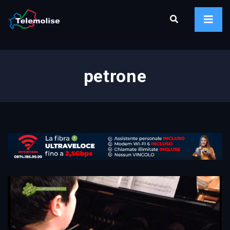
petrone