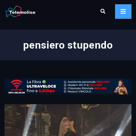
pensiero stupendo