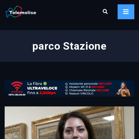
parco Stazione