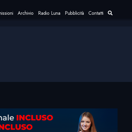
issioni
Archivio
Radio Luna
Pubblicità
Contatti